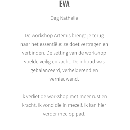
EVA
Dag Nathalie
De workshop Artemis brengt je terug
naar het essentiële: ze doet vertragen en
verbinden. De setting van de workshop
voelde veilig en zacht. De inhoud was
gebalanceerd, verhelderend en
vernieuwend.
Ik verliet de workshop met meer rust en
kracht. Ik vond die in mezelf. Ik kan hier
verder mee op pad.