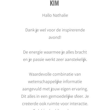
KIM
Hallo Nathalie
Dank je wel voor de inspirerende
avond!
De energie waarmee je alles bracht
en je passie werkt zeer aanstekelijk.
Waardevolle combinatie van
wetenschappelijke informatie
aangevuld met jouw eigen ervaring.
Dit alles in een gemoedelijke sfeer. Je
creëerde ook ruimte voor interactie.