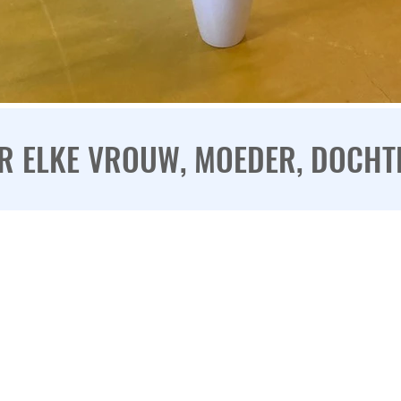
R ELKE VROUW, MOEDER, DOCHTER