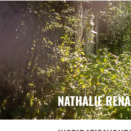
NATHALIE REN