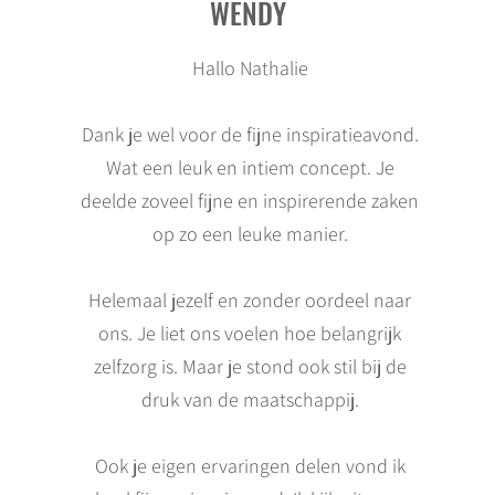
WENDY
Hallo Nathalie
Dank je wel voor de fijne inspiratieavond.
Wat een leuk en intiem concept. Je
deelde zoveel fijne en inspirerende zaken
op zo een leuke manier.
Helemaal jezelf en zonder oordeel naar
ons. Je liet ons voelen hoe belangrijk
zelfzorg is. Maar je stond ook stil bij de
druk van de maatschappij.
Ook je eigen ervaringen delen vond ik