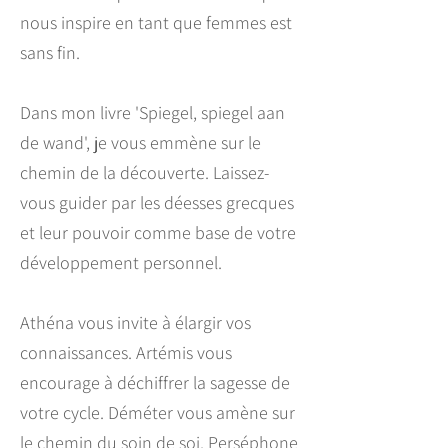
nous inspire en tant que femmes est
sans fin.
Dans mon livre 'Spiegel, spiegel aan
de wand', je vous emmène sur le
chemin de la découverte. Laissez-
vous guider par les déesses grecques
et leur pouvoir comme base de votre
développement personnel.
Athéna vous invite à élargir vos
connaissances. Artémis vous
encourage à déchiffrer la sagesse de
votre cycle. Déméter vous amène sur
le chemin du soin de soi. Perséphone