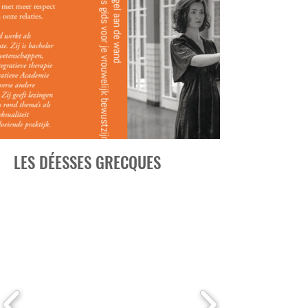
LES DÉESSES GRECQUES