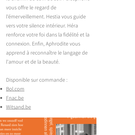
vous offre le regard de
l'émerveillement. Hestia vous guide
vers votre silence intérieur. Héra
renforce votre foi dans la fidélité et la
connexion. Enfin, Aphrodite vous
apprend à reconnaître le langage de
l'amour et de la beauté.
Disponible sur commande :
Bol.com
Fnac.be
Witsand.be