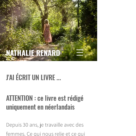
NATHALIE RENARD
J'AI ÉCRIT UN LIVRE ...
ATTENTION : ce livre est rédigé
uniquement en néerlandais
Depuis 30 ans, je travaille avec des
femmes. Ce qui nous relie et ce qui