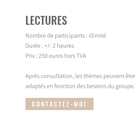
LECTURES
Nombre de participants : illimité
Durée : +/- 2 heures
Prix : 250 euros hors TVA
Après consultation, les thèmes peuvent être
adaptés en fonction des besoins du groupe.
CONTACTEZ-MOI