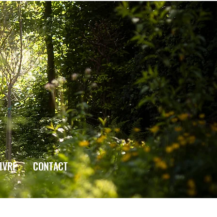
IVRE
CONTACT