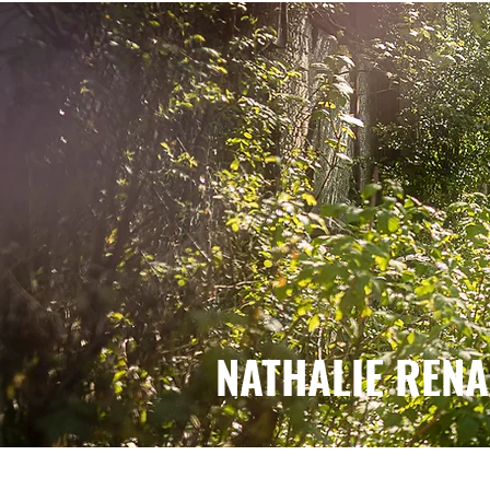
NATHALIE REN