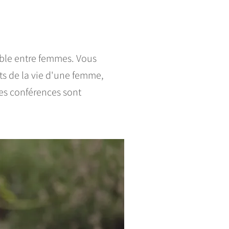
able entre femmes. Vous
cts de la vie d'une femme,
es conférences sont