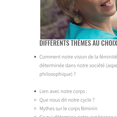
DIFFÉRENTS THÈMES AU CHOI
Comment notre vision de la féminité e
déterminée dans notre société (aspe
philosophique) ?
Lien avec notre corps :
Que nous dit notre cycle ?
Mythes sur le corps féminin